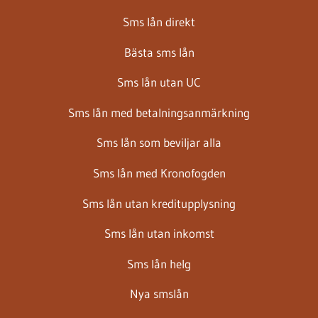
Sms lån direkt
Bästa sms lån
Sms lån utan UC
Sms lån med betalningsanmärkning
Sms lån som beviljar alla
Sms lån med Kronofogden
Sms lån utan kreditupplysning
Sms lån utan inkomst
Sms lån helg
Nya smslån