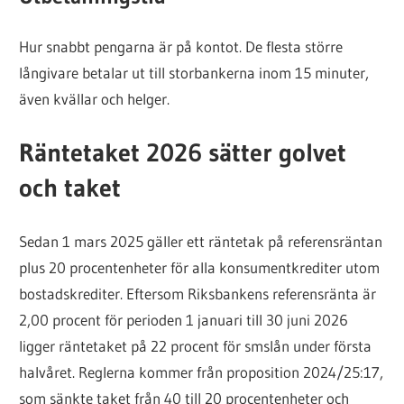
Hur snabbt pengarna är på kontot. De flesta större
långivare betalar ut till storbankerna inom 15 minuter,
även kvällar och helger.
Räntetaket 2026 sätter golvet
och taket
Sedan 1 mars 2025 gäller ett räntetak på referensräntan
plus 20 procentenheter för alla konsumentkrediter utom
bostadskrediter. Eftersom Riksbankens referensränta är
2,00 procent för perioden 1 januari till 30 juni 2026
ligger räntetaket på 22 procent för smslån under första
halvåret. Reglerna kommer från proposition 2024/25:17,
som sänkte taket från 40 till 20 procentenheter och