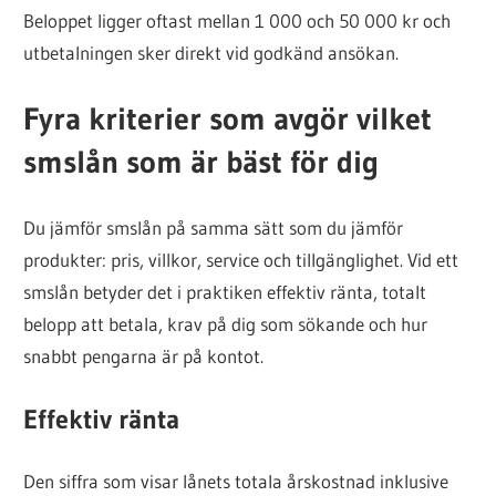
Beloppet ligger oftast mellan 1 000 och 50 000 kr och
utbetalningen sker direkt vid godkänd ansökan.
Fyra kriterier som avgör vilket
smslån som är bäst för dig
Du jämför smslån på samma sätt som du jämför
produkter: pris, villkor, service och tillgänglighet. Vid ett
smslån betyder det i praktiken effektiv ränta, totalt
belopp att betala, krav på dig som sökande och hur
snabbt pengarna är på kontot.
Effektiv ränta
Den siffra som visar lånets totala årskostnad inklusive