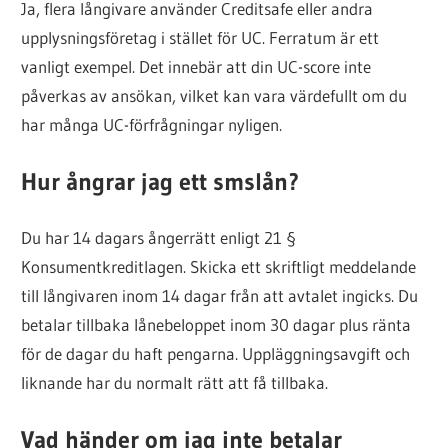
Ja, flera långivare använder Creditsafe eller andra
upplysningsföretag i stället för UC. Ferratum är ett
vanligt exempel. Det innebär att din UC-score inte
påverkas av ansökan, vilket kan vara värdefullt om du
har många UC-förfrågningar nyligen.
Hur ångrar jag ett smslån?
Du har 14 dagars ångerrätt enligt 21 §
Konsumentkreditlagen. Skicka ett skriftligt meddelande
till långivaren inom 14 dagar från att avtalet ingicks. Du
betalar tillbaka lånebeloppet inom 30 dagar plus ränta
för de dagar du haft pengarna. Uppläggningsavgift och
liknande har du normalt rätt att få tillbaka.
Vad händer om jag inte betalar