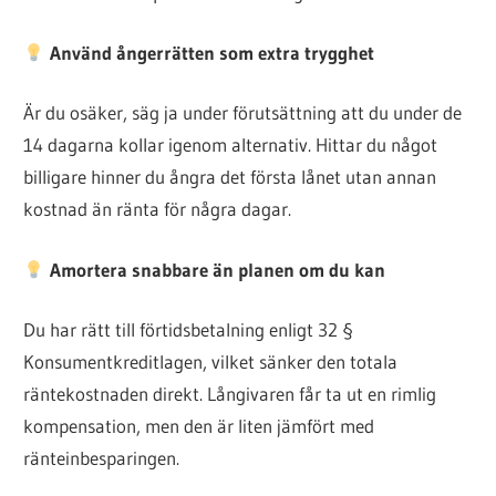
Använd ångerrätten som extra trygghet
Är du osäker, säg ja under förutsättning att du under de
14 dagarna kollar igenom alternativ. Hittar du något
billigare hinner du ångra det första lånet utan annan
kostnad än ränta för några dagar.
Amortera snabbare än planen om du kan
Du har rätt till förtidsbetalning enligt 32 §
Konsumentkreditlagen, vilket sänker den totala
räntekostnaden direkt. Långivaren får ta ut en rimlig
kompensation, men den är liten jämfört med
ränteinbesparingen.