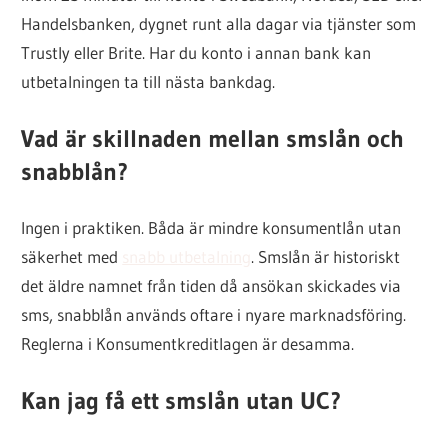
Handelsbanken, dygnet runt alla dagar via tjänster som
Trustly eller Brite. Har du konto i annan bank kan
utbetalningen ta till nästa bankdag.
Vad är skillnaden mellan smslån och
snabblån?
Ingen i praktiken. Båda är mindre konsumentlån utan
säkerhet med
snabb utbetalning
. Smslån är historiskt
det äldre namnet från tiden då ansökan skickades via
sms, snabblån används oftare i nyare marknadsföring.
Reglerna i Konsumentkreditlagen är desamma.
Kan jag få ett smslån utan UC?