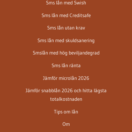
Sms lån med Swish
Sms lån med Creditsafe
Sms lån utan krav
Sms lån med skuldsanering
Smslån med hög beviljandegrad
Sms lån ränta
Jämför microlån 2026
Jämför snabblån 2026 och hitta lägsta
totalkostnaden
Tips om lån
Om