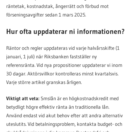
räntetak, kostnadstak, ångerrätt och förbud mot
förseningsavgifter sedan 1 mars 2025.
Hur ofta uppdaterar ni informationen?
Räntor och regler uppdateras vid varje halvårsskifte (1
januari, 1 juli) när Riksbanken fastställer ny
referensränta. Vid nya propositioner uppdaterar vi inom
30 dagar. Aktörsvillkor kontrolleras minst kvartalsvis.
Varje större artikel granskas årligen.
Viktigt att veta:
Smslån är en högkostnadskredit med
betydligt högre effektiv ränta än traditionella lån.
Använd endast vid akut behov efter att andra alternativ
uteslutits. Vid betalningsproblem, kontakta budget- och