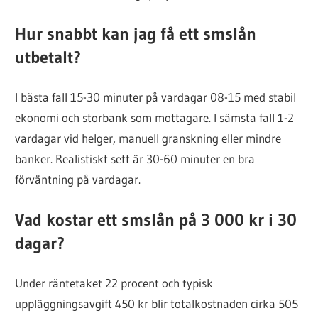
Hur snabbt kan jag få ett smslån
utbetalt?
I bästa fall 15-30 minuter på vardagar 08-15 med stabil
ekonomi och storbank som mottagare. I sämsta fall 1-2
vardagar vid helger, manuell granskning eller mindre
banker. Realistiskt sett är 30-60 minuter en bra
förväntning på vardagar.
Vad kostar ett smslån på 3 000 kr i 30
dagar?
Under räntetaket 22 procent och typisk
uppläggningsavgift 450 kr blir totalkostnaden cirka 505