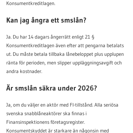
Konsumentkreditlagen.
Kan jag ångra ett smslån?
Ja. Du har 14 dagars ångerrätt enligt 21 §
Konsumentkreditlagen även efter att pengarna betalats
ut. Du måste betala tillbaka lånebeloppet plus upplupen
ränta för perioden, men slipper uppläggningsavgift och
andra kostnader.
Är smslån säkra under 2026?
Ja, om du väljer en aktör med FI-tillstånd. Alla seriösa
svenska snabblåneaktörer ska finnas i
Finansinspektionens företagsregister.
Konsumentskyddet är starkare än någonsin med