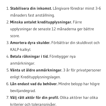
Stabilisera din inkomst.
Långivare föredrar minst 3-6
månaders fast anställning.
Minska antalet kreditupplysningar.
Färre
upplysningar de senaste 12 månaderna ger bättre
score.
Amortera dyra skulder.
Förbättrar din skuldkvot och
KALP-kalkyl.
Betala räkningar i tid.
Förebygger nya
anmärkningar.
Vänta ut äldre anmärkningar.
3 år för privatpersoner
enligt Kreditupplysningslagen.
Lån endast vad du behöver.
Mindre belopp har högre
beviljandegrad.
Välj rätt aktör för din profil.
Olika aktörer har olika
kriterier och toleransnivåer.