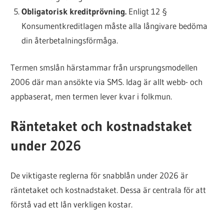
Obligatorisk kreditprövning.
Enligt 12 §
Konsumentkreditlagen måste alla långivare bedöma
din återbetalningsförmåga.
Termen smslån härstammar från ursprungsmodellen
2006 där man ansökte via SMS. Idag är allt webb- och
appbaserat, men termen lever kvar i folkmun.
Räntetaket och kostnadstaket
under 2026
De viktigaste reglerna för snabblån under 2026 är
räntetaket och kostnadstaket. Dessa är centrala för att
förstå vad ett lån verkligen kostar.