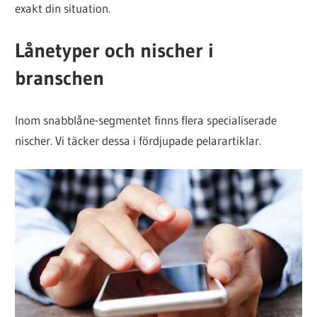
exakt din situation.
Lånetyper och nischer i
branschen
Inom snabblåne-segmentet finns flera specialiserade
nischer. Vi täcker dessa i fördjupade pelarartiklar.