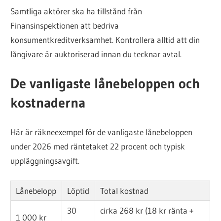
Samtliga aktörer ska ha tillstånd från
Finansinspektionen att bedriva
konsumentkreditverksamhet. Kontrollera alltid att din
långivare är auktoriserad innan du tecknar avtal.
De vanligaste lånebeloppen och
kostnaderna
Här är räkneexempel för de vanligaste lånebeloppen
under 2026 med räntetaket 22 procent och typisk
uppläggningsavgift.
Lånebelopp
Löptid
Total kostnad
30
cirka 268 kr (18 kr ränta +
1 000 kr