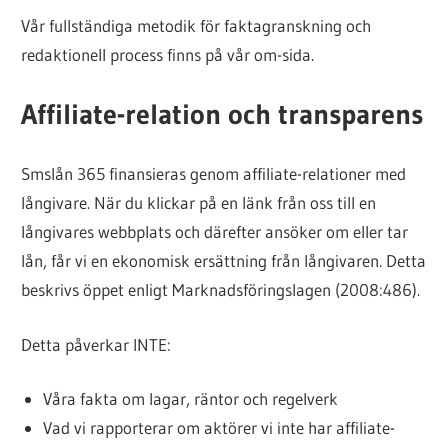
Vår fullständiga metodik för faktagranskning och
redaktionell process finns på vår om-sida.
Affiliate-relation och transparens
Smslån 365 finansieras genom affiliate-relationer med
långivare. När du klickar på en länk från oss till en
långivares webbplats och därefter ansöker om eller tar
lån, får vi en ekonomisk ersättning från långivaren. Detta
beskrivs öppet enligt Marknadsföringslagen (2008:486).
Detta påverkar INTE:
Våra fakta om lagar, räntor och regelverk
Vad vi rapporterar om aktörer vi inte har affiliate-