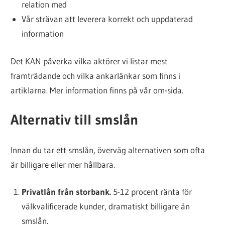
relation med
Vår strävan att leverera korrekt och uppdaterad
information
Det KAN påverka vilka aktörer vi listar mest
framträdande och vilka ankarlänkar som finns i
artiklarna. Mer information finns på vår om-sida.
Alternativ till smslån
Innan du tar ett smslån, överväg alternativen som ofta
är billigare eller mer hållbara.
Privatlån från storbank.
5-12 procent ränta för
välkvalificerade kunder, dramatiskt billigare än
smslån.