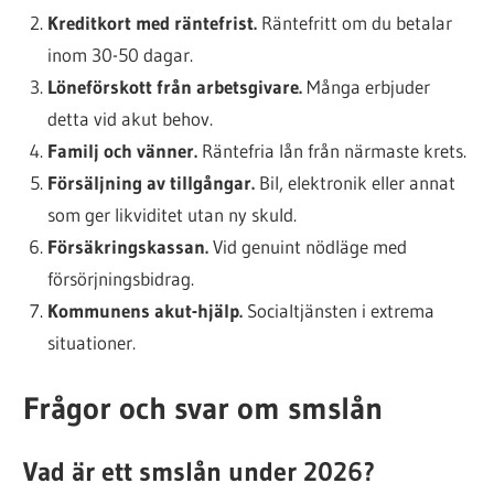
Kreditkort med räntefrist.
Räntefritt om du betalar
inom 30-50 dagar.
Löneförskott från arbetsgivare.
Många erbjuder
detta vid akut behov.
Familj och vänner.
Räntefria lån från närmaste krets.
Försäljning av tillgångar.
Bil, elektronik eller annat
som ger likviditet utan ny skuld.
Försäkringskassan.
Vid genuint nödläge med
försörjningsbidrag.
Kommunens akut-hjälp.
Socialtjänsten i extrema
situationer.
Frågor och svar om smslån
Vad är ett smslån under 2026?