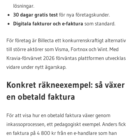
lösningar.
30 dagar gratis test
för nya företagskunder.
Digitala fakturor och e-faktura
som standard.
För företag är Billecta ett konkurrenskraftigt alternativ
till större aktörer som Visma, Fortnox och Wint. Med
Kravia-förvärvet 2026 förväntas plattformen utvecklas
vidare under nytt ägarskap.
Konkret räkneexempel: så växer
en obetald faktura
För att visa hur en obetald faktura växer genom
inkassoprocessen, ett pedagogiskt exempel. Anders fick
en faktura på 4 800 kr från en e-handlare som han