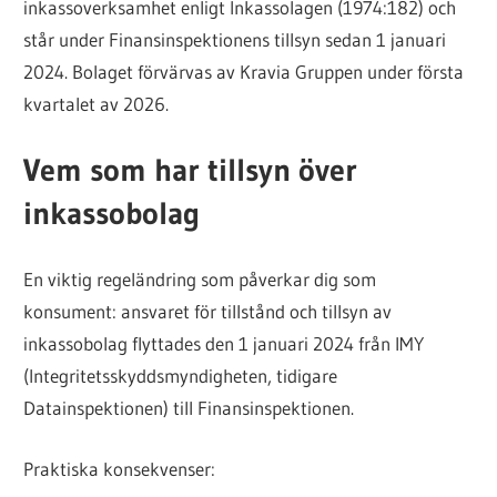
inkassoverksamhet enligt Inkassolagen (1974:182) och
står under Finansinspektionens tillsyn sedan 1 januari
2024. Bolaget förvärvas av Kravia Gruppen under första
kvartalet av 2026.
Vem som har tillsyn över
inkassobolag
En viktig regeländring som påverkar dig som
konsument: ansvaret för tillstånd och tillsyn av
inkassobolag flyttades den 1 januari 2024 från IMY
(Integritetsskyddsmyndigheten, tidigare
Datainspektionen) till Finansinspektionen.
Praktiska konsekvenser: