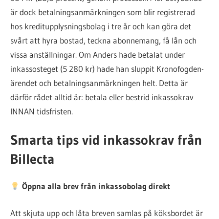
är dock betalningsanmärkningen som blir registrerad
hos kreditupplysningsbolag i tre år och kan göra det
svårt att hyra bostad, teckna abonnemang, få lån och
vissa anställningar. Om Anders hade betalat under
inkassosteget (5 280 kr) hade han sluppit Kronofogden-
ärendet och betalningsanmärkningen helt. Detta är
därför rådet alltid är: betala eller bestrid inkassokrav
INNAN tidsfristen.
Smarta tips vid inkassokrav från
Billecta
Öppna alla brev från inkassobolag direkt
Att skjuta upp och låta breven samlas på köksbordet är