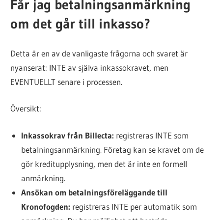
Får jag betalningsanmärkning
om det går till inkasso?
Detta är en av de vanligaste frågorna och svaret är
nyanserat: INTE av själva inkassokravet, men
EVENTUELLT senare i processen.
Översikt:
Inkassokrav från Billecta:
registreras INTE som
betalningsanmärkning. Företag kan se kravet om de
gör kreditupplysning, men det är inte en formell
anmärkning.
Ansökan om betalningsföreläggande till
Kronofogden:
registreras INTE per automatik som