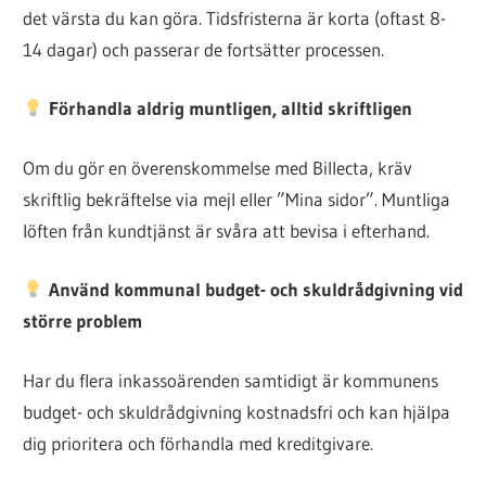
det värsta du kan göra. Tidsfristerna är korta (oftast 8-
14 dagar) och passerar de fortsätter processen.
Förhandla aldrig muntligen, alltid skriftligen
Om du gör en överenskommelse med Billecta, kräv
skriftlig bekräftelse via mejl eller ”Mina sidor”. Muntliga
löften från kundtjänst är svåra att bevisa i efterhand.
Använd kommunal budget- och skuldrådgivning vid
större problem
Har du flera inkassoärenden samtidigt är kommunens
budget- och skuldrådgivning kostnadsfri och kan hjälpa
dig prioritera och förhandla med kreditgivare.