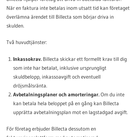
När en faktura inte betalas inom utsatt tid kan företaget
överlämna ärendet till Billecta som börjar driva in
skulden.
Två huvudtjänster:
Inkassokrav.
Billecta skickar ett formellt krav till dig
som inte har betalat, inklusive ursprungligt
skuldbelopp, inkassoavgift och eventuell
dröjsmålsränta.
Avbetalningsplaner och amorteringar.
Om du inte
kan betala hela beloppet på en gång kan Billecta
upprätta avbetalningsplan mot en lagstadgad avgift.
För företag erbjuder Billecta dessutom en