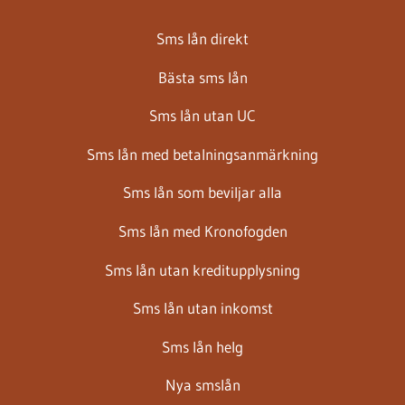
Sms lån direkt
Bästa sms lån
Sms lån utan UC
Sms lån med betalningsanmärkning
Sms lån som beviljar alla
Sms lån med Kronofogden
Sms lån utan kreditupplysning
Sms lån utan inkomst
Sms lån helg
Nya smslån