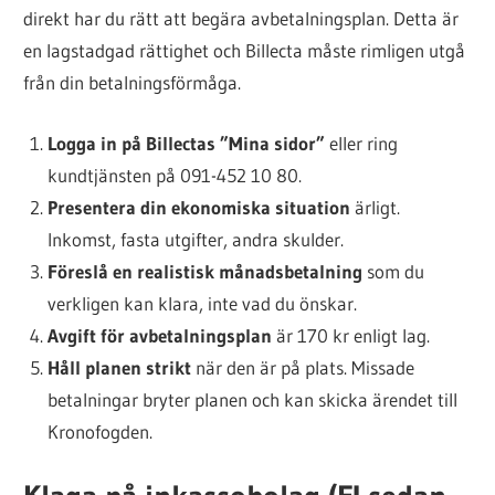
direkt har du rätt att begära avbetalningsplan. Detta är
en lagstadgad rättighet och Billecta måste rimligen utgå
från din betalningsförmåga.
Logga in på Billectas ”Mina sidor”
eller ring
kundtjänsten på 091-452 10 80.
Presentera din ekonomiska situation
ärligt.
Inkomst, fasta utgifter, andra skulder.
Föreslå en realistisk månadsbetalning
som du
verkligen kan klara, inte vad du önskar.
Avgift för avbetalningsplan
är 170 kr enligt lag.
Håll planen strikt
när den är på plats. Missade
betalningar bryter planen och kan skicka ärendet till
Kronofogden.