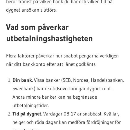
beror främst på vilken bank du har och vilken tid på
dygnet ansökan slutförs.
Vad som påverkar
utbetalningshastigheten
Flera faktorer påverkar hur snabbt pengarna verkligen
når ditt bankkonto efter att lånet godkänts.
Din bank.
Vissa banker (SEB, Nordea, Handelsbanken,
Swedbank) har realtidsöverföringar dygnet runt.
Andra mindre banker kan ha begränsade
utbetalningstider.
Tid på dygnet.
Vardagar 08-17 är snabbast. Kvällar,
helger och röda dagar kan medföra fördröjningar för