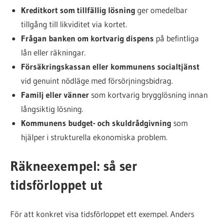
Kreditkort som tillfällig lösning
ger omedelbar
tillgång till likviditet via kortet.
Frågan banken om kortvarig dispens
på befintliga
lån eller räkningar.
Försäkringskassan eller kommunens socialtjänst
vid genuint nödläge med försörjningsbidrag.
Familj eller vänner
som kortvarig brygglösning innan
långsiktig lösning.
Kommunens budget- och skuldrådgivning
som
hjälper i strukturella ekonomiska problem.
Räkneexempel: så ser
tidsförloppet ut
För att konkret visa tidsförloppet ett exempel. Anders