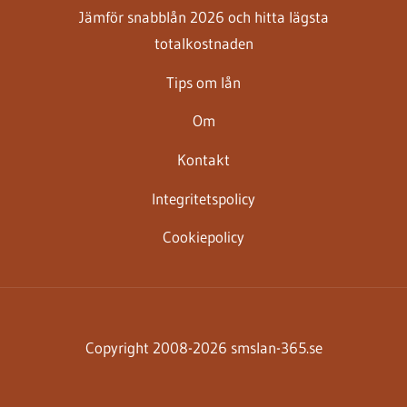
Jämför snabblån 2026 och hitta lägsta
totalkostnaden
Tips om lån
Om
Kontakt
Integritetspolicy
Cookiepolicy
Copyright 2008-2026 smslan-365.se