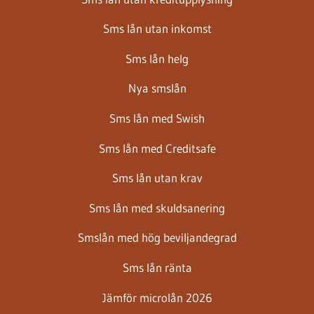
Sms lån utan inkomst
Sms lån helg
Nya smslån
Sms lån med Swish
Sms lån med Creditsafe
Sms lån utan krav
Sms lån med skuldsanering
Smslån med hög beviljandegrad
Sms lån ränta
Jämför microlån 2026