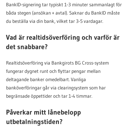
BankID-signering tar typiskt 1-3 minuter sammanlagt för
båda stegen (ansökan + avtal). Saknar du BankID måste
du beställa via din bank, vilket tar 3-5 vardagar.
Vad är realtidsöverföring och varför är
det snabbare?
Realtidsöverföring via Bankgirots BG Cross-system
fungerar dygnet runt och flyttar pengar mellan
deltagande banker omedelbart. Vanliga
banköverföringar går via clearingsystem som har
begränsade öppettider och tar 1-4 timmar.
Påverkar mitt lånebelopp
utbetalningstiden?