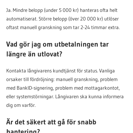
Ja. Mindre belopp (under 5 000 kr) hanteras ofta helt
automatiserat. Större belopp (över 20 000 kr) utlöser
oftast manuell granskning som tar 2-24 timmar extra.
Vad gör jag om utbetalningen tar
längre än utlovat?
Kontakta långivarens kundtjänst för status. Vanliga
orsaker till fördröjning: manuell granskning, problem
med BankID-signering, problem med mottagarkontot,
eller systemstörningar. Långivaren ska kunna informera
dig om varför.
Är det säkert att gå för snabb
hantering?