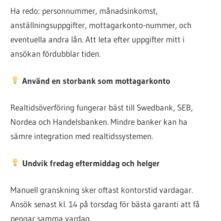
Ha redo: personnummer, månadsinkomst,
anställningsuppgifter, mottagarkonto-nummer, och
eventuella andra lån. Att leta efter uppgifter mitt i
ansökan fördubblar tiden.
Använd en storbank som mottagarkonto
Realtidsöverföring fungerar bäst till Swedbank, SEB,
Nordea och Handelsbanken. Mindre banker kan ha
sämre integration med realtidssystemen.
Undvik fredag eftermiddag och helger
Manuell granskning sker oftast kontorstid vardagar.
Ansök senast kl. 14 på torsdag för bästa garanti att få
pengar samma vardag.