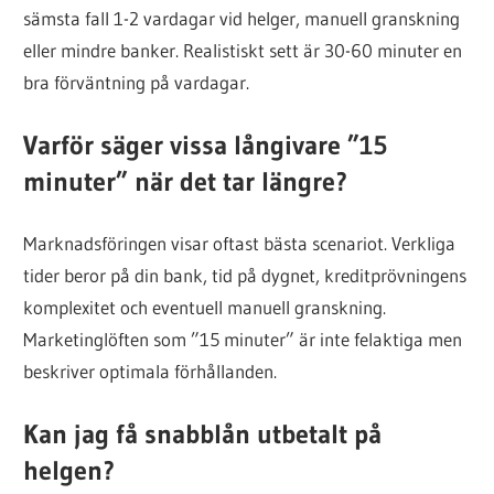
sämsta fall 1-2 vardagar vid helger, manuell granskning
eller mindre banker. Realistiskt sett är 30-60 minuter en
bra förväntning på vardagar.
Varför säger vissa långivare ”15
minuter” när det tar längre?
Marknadsföringen visar oftast bästa scenariot. Verkliga
tider beror på din bank, tid på dygnet, kreditprövningens
komplexitet och eventuell manuell granskning.
Marketinglöften som ”15 minuter” är inte felaktiga men
beskriver optimala förhållanden.
Kan jag få snabblån utbetalt på
helgen?