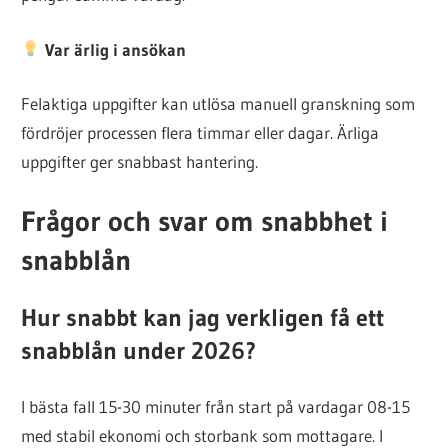
Var ärlig i ansökan
Felaktiga uppgifter kan utlösa manuell granskning som
fördröjer processen flera timmar eller dagar. Ärliga
uppgifter ger snabbast hantering.
Frågor och svar om snabbhet i
snabblån
Hur snabbt kan jag verkligen få ett
snabblån under 2026?
I bästa fall 15-30 minuter från start på vardagar 08-15
med stabil ekonomi och storbank som mottagare. I