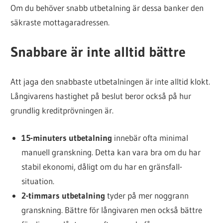
Om du behöver snabb utbetalning är dessa banker den
säkraste mottagaradressen.
Snabbare är inte alltid bättre
Att jaga den snabbaste utbetalningen är inte alltid klokt.
Långivarens hastighet på beslut beror också på hur
grundlig kreditprövningen är.
15-minuters utbetalning
innebär ofta minimal
manuell granskning. Detta kan vara bra om du har
stabil ekonomi, dåligt om du har en gränsfall-
situation.
2-timmars utbetalning
tyder på mer noggrann
granskning. Bättre för långivaren men också bättre