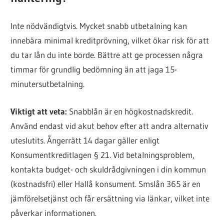
Inte nödvändigtvis. Mycket snabb utbetalning kan
innebära minimal kreditprövning, vilket ökar risk för att
du tar lån du inte borde. Bättre att ge processen några
timmar för grundlig bedömning än att jaga 15-
minutersutbetalning.
Viktigt att veta:
Snabblån är en högkostnadskredit.
Använd endast vid akut behov efter att andra alternativ
uteslutits. Ångerrätt 14 dagar gäller enligt
Konsumentkreditlagen § 21. Vid betalningsproblem,
kontakta budget- och skuldrådgivningen i din kommun
(kostnadsfri) eller Hallå konsument. Smslån 365 är en
jämförelsetjänst och får ersättning via länkar, vilket inte
påverkar informationen.