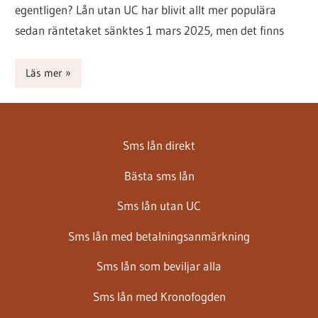
egentligen? Lån utan UC har blivit allt mer populära
sedan räntetaket sänktes 1 mars 2025, men det finns
Läs mer
Sms lån direkt
Bästa sms lån
Sms lån utan UC
Sms lån med betalningsanmärkning
Sms lån som beviljar alla
Sms lån med Kronofogden