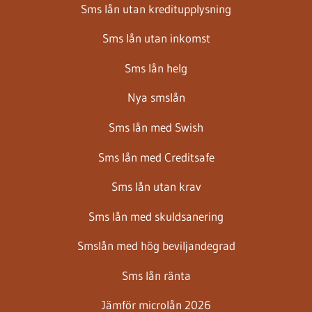
Sms lån utan kreditupplysning
Sms lån utan inkomst
Sms lån helg
Nya smslån
Sms lån med Swish
Sms lån med Creditsafe
Sms lån utan krav
Sms lån med skuldsanering
Smslån med hög beviljandegrad
Sms lån ränta
Jämför microlån 2026