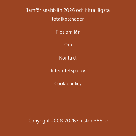
Jämför snabblån 2026 och hitta lägsta
totalkostnaden
Tips om lån
Om
Kontakt
Integritetspolicy
Cookiepolicy
Copyright 2008-2026 smslan-365.se