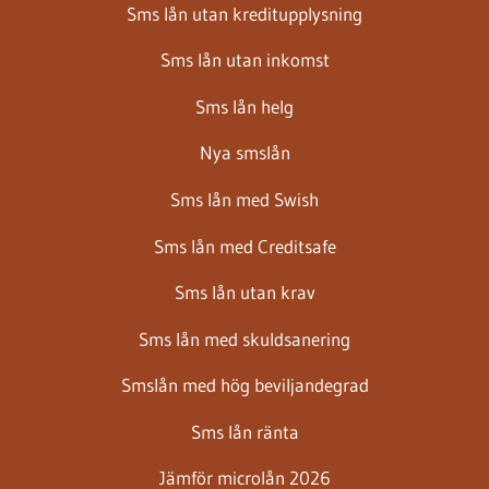
Sms lån utan kreditupplysning
Sms lån utan inkomst
Sms lån helg
Nya smslån
Sms lån med Swish
Sms lån med Creditsafe
Sms lån utan krav
Sms lån med skuldsanering
Smslån med hög beviljandegrad
Sms lån ränta
Jämför microlån 2026