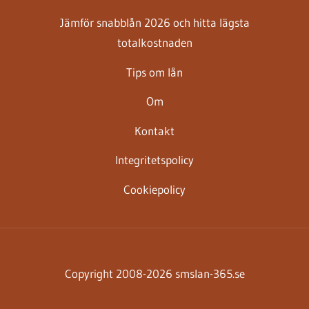
Jämför snabblån 2026 och hitta lägsta
totalkostnaden
Tips om lån
Om
Kontakt
Integritetspolicy
Cookiepolicy
Copyright 2008-2026 smslan-365.se