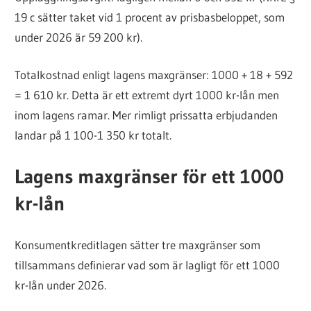
19 c sätter taket vid 1 procent av prisbasbeloppet, som
under 2026 är 59 200 kr).
Totalkostnad enligt lagens maxgränser: 1000 + 18 + 592
= 1 610 kr. Detta är ett extremt dyrt 1000 kr-lån men
inom lagens ramar. Mer rimligt prissatta erbjudanden
landar på 1 100-1 350 kr totalt.
Lagens maxgränser för ett 1000
kr-lån
Konsumentkreditlagen sätter tre maxgränser som
tillsammans definierar vad som är lagligt för ett 1000
kr-lån under 2026.