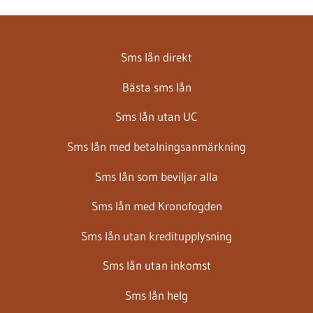
inlägg:
Sms lån direkt
Bästa sms lån
Sms lån utan UC
Sms lån med betalningsanmärkning
Sms lån som beviljar alla
Sms lån med Kronofogden
Sms lån utan kreditupplysning
Sms lån utan inkomst
Sms lån helg