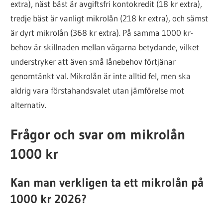
extra), näst bäst är avgiftsfri kontokredit (18 kr extra),
tredje bäst är vanligt mikrolån (218 kr extra), och sämst
är dyrt mikrolån (368 kr extra). På samma 1000 kr-
behov är skillnaden mellan vägarna betydande, vilket
understryker att även små lånebehov förtjänar
genomtänkt val. Mikrolån är inte alltid fel, men ska
aldrig vara förstahandsvalet utan jämförelse mot
alternativ.
Frågor och svar om mikrolån
1000 kr
Kan man verkligen ta ett mikrolån på
1000 kr 2026?