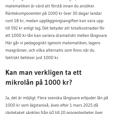
matematiken är värd att förstå innan du ansöker.
Räntekomponenten på 1000 kr över 30 dagar landar
runt 18 kr, medan uppläggningsavgiften kan vara upp
till 592 kr enligt lag. Det betyder att totalkostnaden för
ett 1000 kr-lån kan variera dramatiskt mellan långivare.
Här går vi pedagogiskt igenom matematiken, lagens
maxgränser, och vilka alternativ som finns när du
faktiskt behöver just 1000 kr.
Kan man verkligen ta ett
mikrolån på 1000 kr?
Ja, det är möjligt. Flera svenska långivare erbjuder lån på
1000 kr som lägstanivå, även efter 1 mars 2025 då
räntetaket sänktes från 40 till 20 procentenheter över