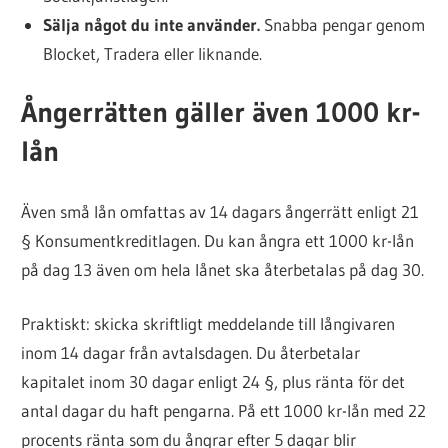
Sälja något du inte använder.
Snabba pengar genom
Blocket, Tradera eller liknande.
Ångerrätten gäller även 1000 kr-
lån
Även små lån omfattas av 14 dagars ångerrätt enligt 21
§ Konsumentkreditlagen. Du kan ångra ett 1000 kr-lån
på dag 13 även om hela lånet ska återbetalas på dag 30.
Praktiskt: skicka skriftligt meddelande till långivaren
inom 14 dagar från avtalsdagen. Du återbetalar
kapitalet inom 30 dagar enligt 24 §, plus ränta för det
antal dagar du haft pengarna. På ett 1000 kr-lån med 22
procents ränta som du ångrar efter 5 dagar blir