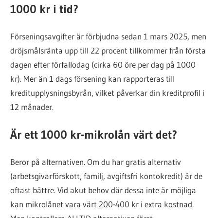
1000 kr i tid?
Förseningsavgifter är förbjudna sedan 1 mars 2025, men
dröjsmålsränta upp till 22 procent tillkommer från första
dagen efter förfallodag (cirka 60 öre per dag på 1000
kr). Mer än 1 dags försening kan rapporteras till
kreditupplysningsbyrån, vilket påverkar din kreditprofil i
12 månader.
Är ett 1000 kr-mikrolån värt det?
Beror på alternativen. Om du har gratis alternativ
(arbetsgivarförskott, familj, avgiftsfri kontokredit) är de
oftast bättre. Vid akut behov där dessa inte är möjliga
kan mikrolånet vara värt 200-400 kr i extra kostnad.