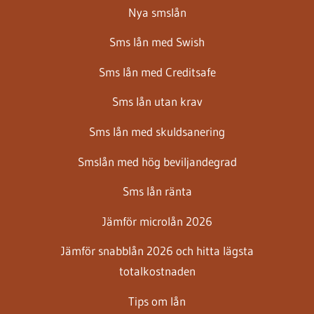
Nya smslån
Sms lån med Swish
Sms lån med Creditsafe
Sms lån utan krav
Sms lån med skuldsanering
Smslån med hög beviljandegrad
Sms lån ränta
Jämför microlån 2026
Jämför snabblån 2026 och hitta lägsta
totalkostnaden
Tips om lån