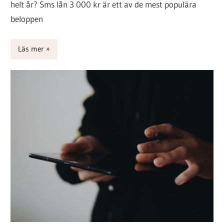
helt år? Sms lån 3 000 kr är ett av de mest populära
beloppen
Läs mer