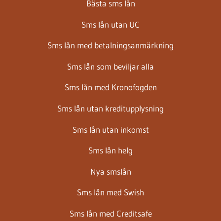
Bästa sms lån
Sms lån utan UC
Sms lån med betalningsanmärkning
Sms lån som beviljar alla
Sms lån med Kronofogden
Sms lån utan kreditupplysning
Sms lån utan inkomst
Sms lån helg
Nya smslån
Sms lån med Swish
Sms lån med Creditsafe