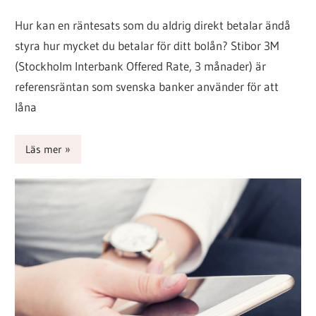
Hur kan en räntesats som du aldrig direkt betalar ändå
styra hur mycket du betalar för ditt bolån? Stibor 3M
(Stockholm Interbank Offered Rate, 3 månader) är
referensräntan som svenska banker använder för att
låna
Läs mer