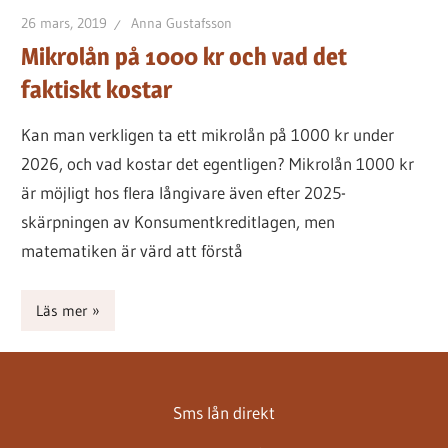
26 mars, 2019
Anna Gustafsson
Mikrolån på 1000 kr och vad det
faktiskt kostar
Kan man verkligen ta ett mikrolån på 1000 kr under
2026, och vad kostar det egentligen? Mikrolån 1000 kr
är möjligt hos flera långivare även efter 2025-
skärpningen av Konsumentkreditlagen, men
matematiken är värd att förstå
Läs mer
Sms lån direkt