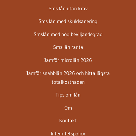
Sms lån utan krav
Sms lån med skuldsanering
Smslån med hög beviljandegrad
Sms lån ränta
Jämför microlån 2026
Jämför snabblån 2026 och hitta lägsta
totalkostnaden
Tips om lån
Om
Kontakt
Integritetspolicy