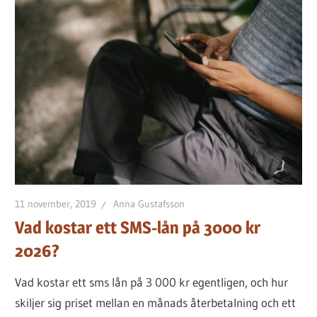
11 november, 2019
Anna Gustafsson
Vad kostar ett SMS-lån på 3000 kr
2026?
Vad kostar ett sms lån på 3 000 kr egentligen, och hur
skiljer sig priset mellan en månads återbetalning och ett